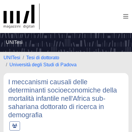
UNITesi
UNITesi
Tesi di dottorato
Università degli Studi di Padova
I meccanismi causali delle
determinanti socioeconomiche della
mortalità infantile nell'Africa sub-
sahariana dottorato di ricerca in
demografia