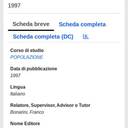
1997
Scheda breve
Scheda completa
Scheda completa (DC)
Corso di studio
POPOLAZIONE
Data di pubblicazione
1997
Lingua
Italiano
Relatore, Supervisor, Advisor o Tutor
Bonarini, Franco
Nome Editore