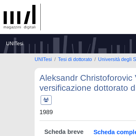
UNITesi
UNITesi
Tesi di dottorato
Università degli
Aleksandr Christoforovic 
versificazione dottorato di
1989
Scheda breve
Scheda compl