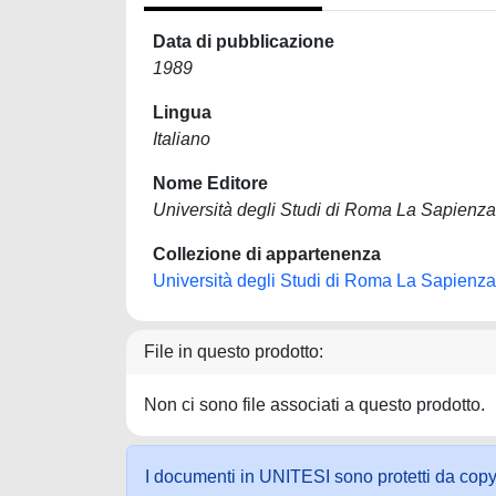
Data di pubblicazione
1989
Lingua
Italiano
Nome Editore
Università degli Studi di Roma La Sapienza
Collezione di appartenenza
Università degli Studi di Roma La Sapienza
File in questo prodotto:
Non ci sono file associati a questo prodotto.
I documenti in UNITESI sono protetti da copyrig