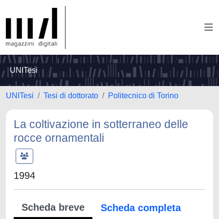
UNITesi
UNITesi
Tesi di dottorato
Politecnico di Torino
La coltivazione in sotterraneo delle
rocce ornamentali
1994
Scheda breve
Scheda completa