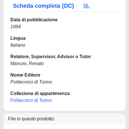
Scheda completa (DC)
Data di pubblicazione
1994
Lingua
Italiano
Relatore, Supervisor, Advisor o Tutor
Mancini, Renato
Nome Editore
Politecnico di Torino
Collezione di appartenenza
Politecnico di Torino
File in questo prodotto: