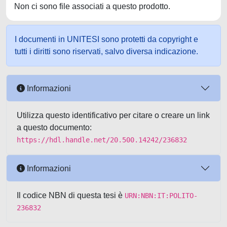
Non ci sono file associati a questo prodotto.
I documenti in UNITESI sono protetti da copyright e
tutti i diritti sono riservati, salvo diversa indicazione.
Informazioni
Utilizza questo identificativo per citare o creare un link
a questo documento:
https://hdl.handle.net/20.500.14242/236832
Informazioni
Il codice NBN di questa tesi è
URN:NBN:IT:POLITO-
236832