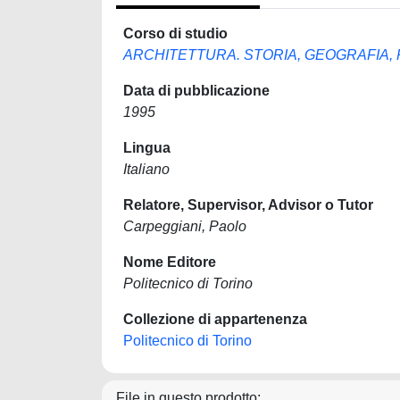
Corso di studio
ARCHITETTURA. STORIA, GEOGRAFIA,
Data di pubblicazione
1995
Lingua
Italiano
Relatore, Supervisor, Advisor o Tutor
Carpeggiani, Paolo
Nome Editore
Politecnico di Torino
Collezione di appartenenza
Politecnico di Torino
File in questo prodotto: