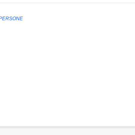
 PERSONE