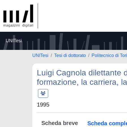
UNITesi
UNITesi
Tesi di dottorato
Politecnico di Tor
Luigi Cagnola dilettante d
formazione, la carriera, la
1995
Scheda breve
Scheda compl