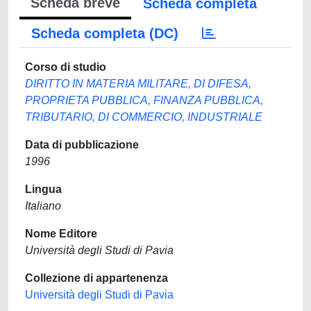
Scheda breve
Scheda completa
Scheda completa (DC)
Corso di studio
DIRITTO IN MATERIA MILITARE, DI DIFESA,
PROPRIETA PUBBLICA, FINANZA PUBBLICA,
TRIBUTARIO, DI COMMERCIO, INDUSTRIALE
Data di pubblicazione
1996
Lingua
Italiano
Nome Editore
Università degli Studi di Pavia
Collezione di appartenenza
Università degli Studi di Pavia