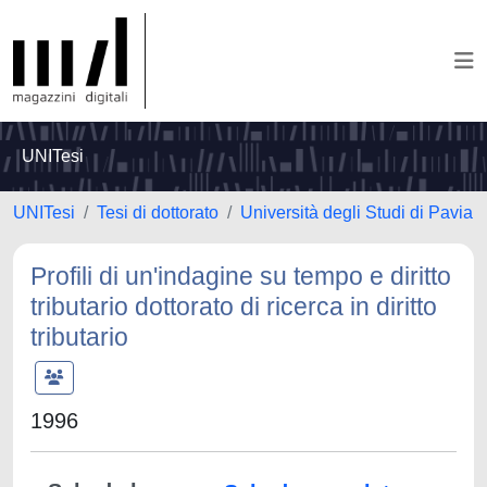
UNITesi
UNITesi
Tesi di dottorato
Università degli Studi di Pavia
Profili di un'indagine su tempo e diritto
tributario dottorato di ricerca in diritto
tributario
1996