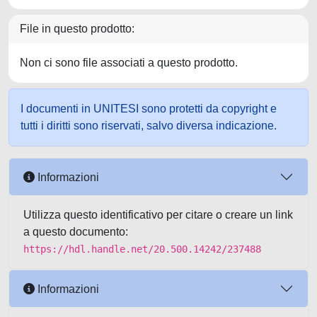
File in questo prodotto:
Non ci sono file associati a questo prodotto.
I documenti in UNITESI sono protetti da copyright e
tutti i diritti sono riservati, salvo diversa indicazione.
Informazioni
Utilizza questo identificativo per citare o creare un link
a questo documento:
https://hdl.handle.net/20.500.14242/237488
Informazioni