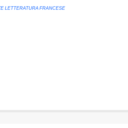
ZE LETTERATURA FRANCESE