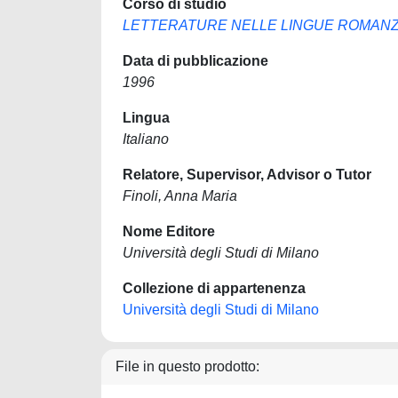
Corso di studio
LETTERATURE NELLE LINGUE ROMAN
Data di pubblicazione
1996
Lingua
Italiano
Relatore, Supervisor, Advisor o Tutor
Finoli, Anna Maria
Nome Editore
Università degli Studi di Milano
Collezione di appartenenza
Università degli Studi di Milano
File in questo prodotto: