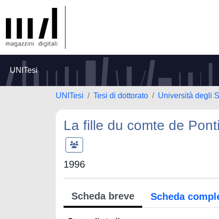
UNITesi
UNITesi
Tesi di dottorato
Università degli S
La fille du comte de Ponti
1996
Scheda breve
Scheda compl