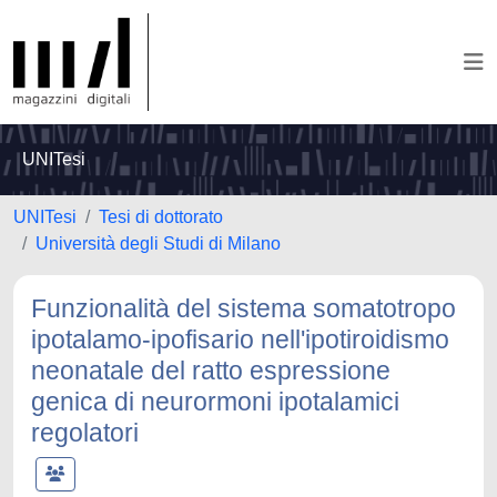
UNITesi
UNITesi
Tesi di dottorato
Università degli Studi di Milano
Funzionalità del sistema somatotropo
ipotalamo-ipofisario nell'ipotiroidismo
neonatale del ratto espressione
genica di neurormoni ipotalamici
regolatori