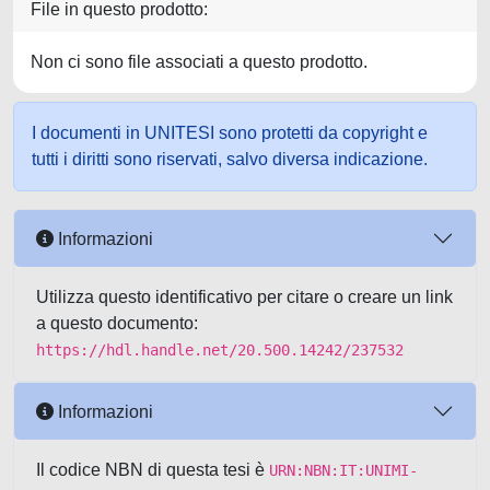
File in questo prodotto:
Non ci sono file associati a questo prodotto.
I documenti in UNITESI sono protetti da copyright e
tutti i diritti sono riservati, salvo diversa indicazione.
Informazioni
Utilizza questo identificativo per citare o creare un link
a questo documento:
https://hdl.handle.net/20.500.14242/237532
Informazioni
Il codice NBN di questa tesi è
URN:NBN:IT:UNIMI-