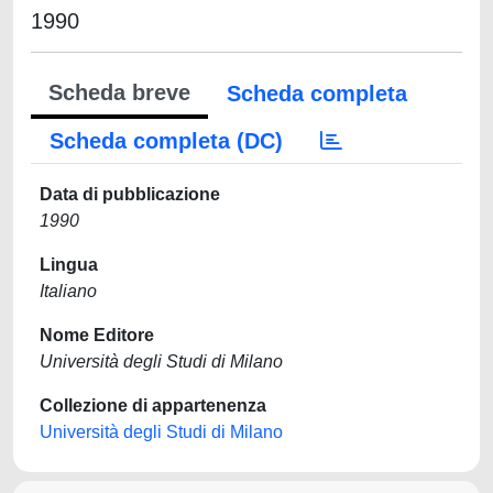
1990
Scheda breve
Scheda completa
Scheda completa (DC)
Data di pubblicazione
1990
Lingua
Italiano
Nome Editore
Università degli Studi di Milano
Collezione di appartenenza
Università degli Studi di Milano