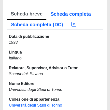
Scheda breve
Scheda completa
Scheda completa (DC)
Data di pubblicazione
1993
Lingua
Italiano
Relatore, Supervisor, Advisor o Tutor
Scannerini, Silvano
Nome Editore
Università degli Studi di Torino
Collezione di appartenenza
Università degli Studi di Torino