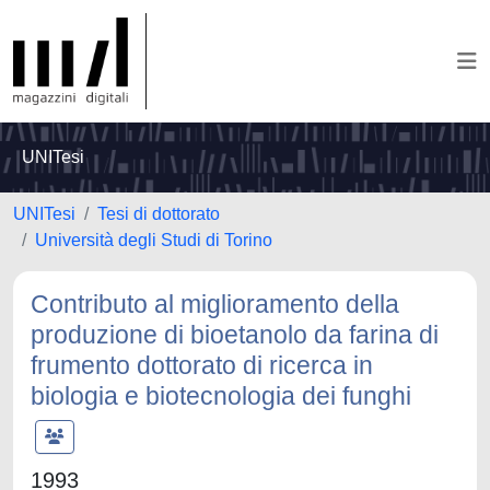
UNITesi
UNITesi
Tesi di dottorato
Università degli Studi di Torino
Contributo al miglioramento della
produzione di bioetanolo da farina di
frumento dottorato di ricerca in
biologia e biotecnologia dei funghi
1993