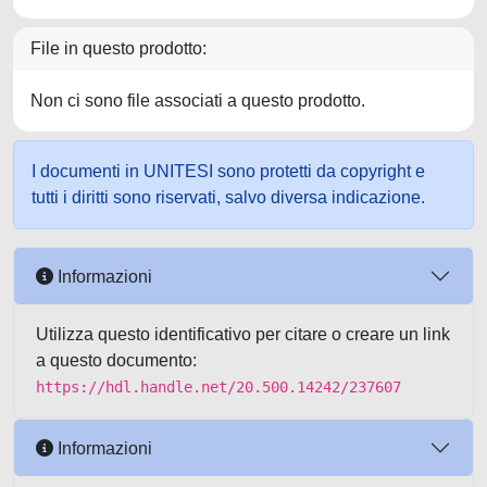
File in questo prodotto:
Non ci sono file associati a questo prodotto.
I documenti in UNITESI sono protetti da copyright e
tutti i diritti sono riservati, salvo diversa indicazione.
Informazioni
Utilizza questo identificativo per citare o creare un link
a questo documento:
https://hdl.handle.net/20.500.14242/237607
Informazioni