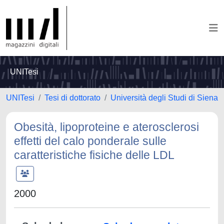
UNITesi
UNITesi
Tesi di dottorato
Università degli Studi di Siena
Obesità, lipoproteine e aterosclerosi
effetti del calo ponderale sulle
caratteristiche fisiche delle LDL
2000