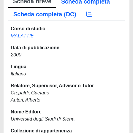
Scheda breve
Scheda completa
Scheda completa (DC)
Corso di studio
MALATTIE
Data di pubblicazione
2000
Lingua
Italiano
Relatore, Supervisor, Advisor o Tutor
Crepaldi, Gaetano
Auteri, Alberto
Nome Editore
Università degli Studi di Siena
Collezione di appartenenza