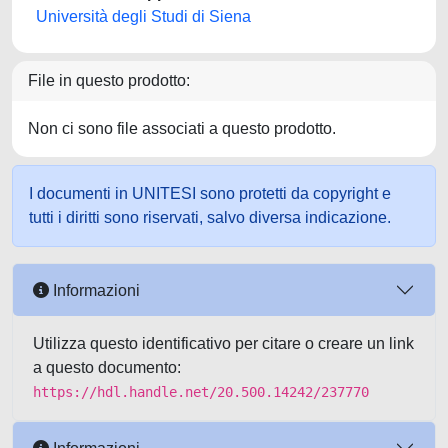
Università degli Studi di Siena
File in questo prodotto:
Non ci sono file associati a questo prodotto.
I documenti in UNITESI sono protetti da copyright e
tutti i diritti sono riservati, salvo diversa indicazione.
Informazioni
Utilizza questo identificativo per citare o creare un link
a questo documento:
https://hdl.handle.net/20.500.14242/237770