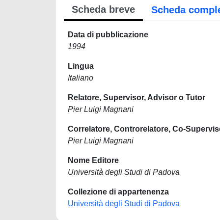
Scheda breve
Scheda compl
Data di pubblicazione
1994
Lingua
Italiano
Relatore, Supervisor, Advisor o Tutor
Pier Luigi Magnani
Correlatore, Controrelatore, Co-Supervis
Pier Luigi Magnani
Nome Editore
Università degli Studi di Padova
Collezione di appartenenza
Università degli Studi di Padova