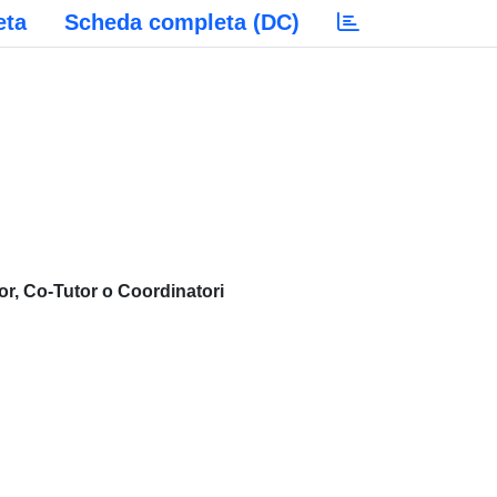
eta
Scheda completa (DC)
or, Co-Tutor o Coordinatori