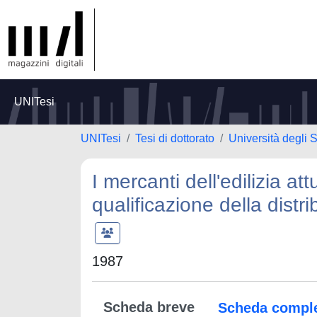
UNITesi
UNITesi
Tesi di dottorato
Università degli
I mercanti dell'edilizia att
qualificazione della distr
1987
Scheda breve
Scheda compl