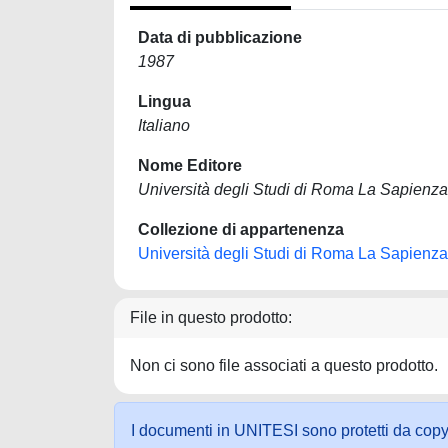
Data di pubblicazione
1987
Lingua
Italiano
Nome Editore
Università degli Studi di Roma La Sapienza
Collezione di appartenenza
Università degli Studi di Roma La Sapienza
File in questo prodotto:
Non ci sono file associati a questo prodotto.
I documenti in UNITESI sono protetti da copyrig