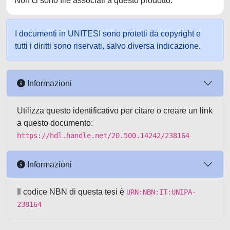
Non ci sono file associati a questo prodotto.
I documenti in UNITESI sono protetti da copyright e
tutti i diritti sono riservati, salvo diversa indicazione.
Informazioni
Utilizza questo identificativo per citare o creare un link
a questo documento:
https://hdl.handle.net/20.500.14242/238164
Informazioni
Il codice NBN di questa tesi è
URN:NBN:IT:UNIPA-
238164