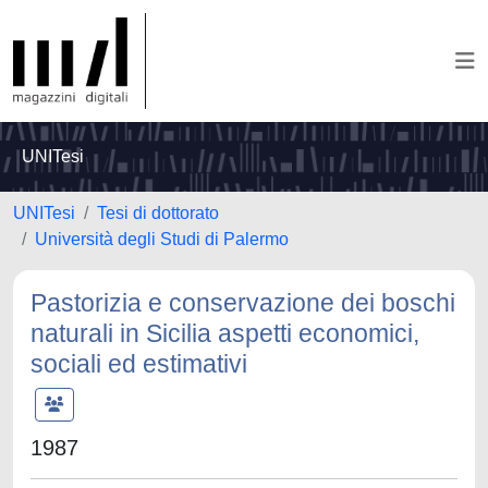
UNITesi
UNITesi
Tesi di dottorato
Università degli Studi di Palermo
Pastorizia e conservazione dei boschi
naturali in Sicilia aspetti economici,
sociali ed estimativi
1987