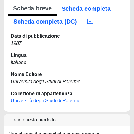
Scheda breve
Scheda completa
Scheda completa (DC)
Data di pubblicazione
1987
Lingua
Italiano
Nome Editore
Università degli Studi di Palermo
Collezione di appartenenza
Università degli Studi di Palermo
File in questo prodotto: