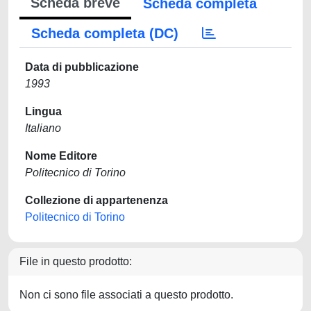
Scheda breve
Scheda completa
Scheda completa (DC)
Data di pubblicazione
1993
Lingua
Italiano
Nome Editore
Politecnico di Torino
Collezione di appartenenza
Politecnico di Torino
File in questo prodotto:
Non ci sono file associati a questo prodotto.