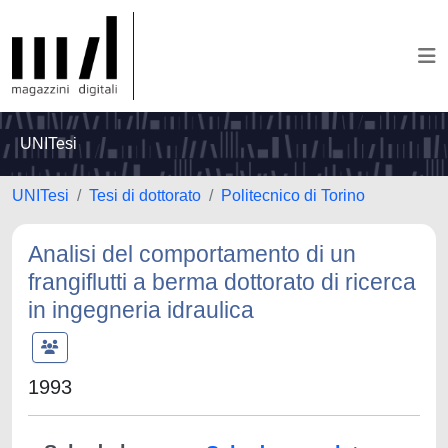
UNITesi
UNITesi
Tesi di dottorato
Politecnico di Torino
Analisi del comportamento di un
frangiflutti a berma dottorato di ricerca
in ingegneria idraulica
1993