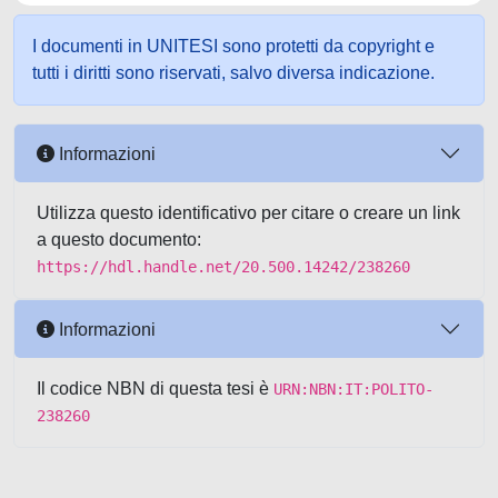
I documenti in UNITESI sono protetti da copyright e
tutti i diritti sono riservati, salvo diversa indicazione.
Informazioni
Utilizza questo identificativo per citare o creare un link
a questo documento:
https://hdl.handle.net/20.500.14242/238260
Informazioni
Il codice NBN di questa tesi è
URN:NBN:IT:POLITO-
238260