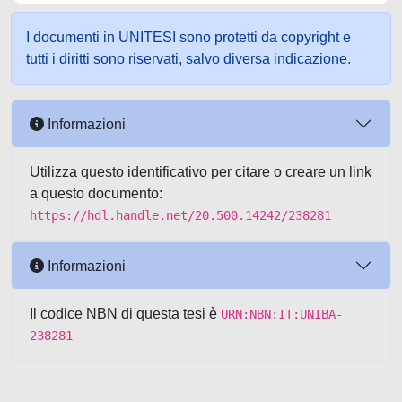
I documenti in UNITESI sono protetti da copyright e
tutti i diritti sono riservati, salvo diversa indicazione.
Informazioni
Utilizza questo identificativo per citare o creare un link
a questo documento:
https://hdl.handle.net/20.500.14242/238281
Informazioni
Il codice NBN di questa tesi è
URN:NBN:IT:UNIBA-
238281