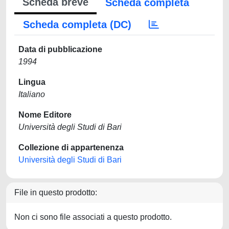
Scheda breve
Scheda completa
Scheda completa (DC)
Data di pubblicazione
1994
Lingua
Italiano
Nome Editore
Università degli Studi di Bari
Collezione di appartenenza
Università degli Studi di Bari
File in questo prodotto:
Non ci sono file associati a questo prodotto.