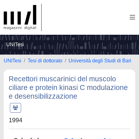
UNITesi
UNITesi
Tesi di dottorato
Università degli Studi di Bari
Recettori muscarinici del muscolo
ciliare e protein kinasi C modulazione
e desensibilizzazione
1994