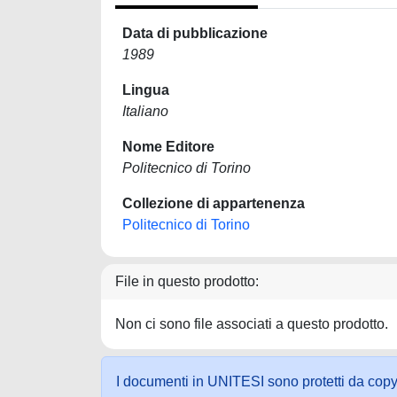
Data di pubblicazione
1989
Lingua
Italiano
Nome Editore
Politecnico di Torino
Collezione di appartenenza
Politecnico di Torino
File in questo prodotto:
Non ci sono file associati a questo prodotto.
I documenti in UNITESI sono protetti da copyrig