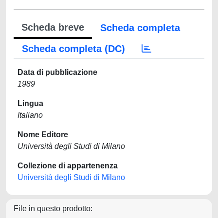
Scheda breve
Scheda completa
Scheda completa (DC)
Data di pubblicazione
1989
Lingua
Italiano
Nome Editore
Università degli Studi di Milano
Collezione di appartenenza
Università degli Studi di Milano
File in questo prodotto: