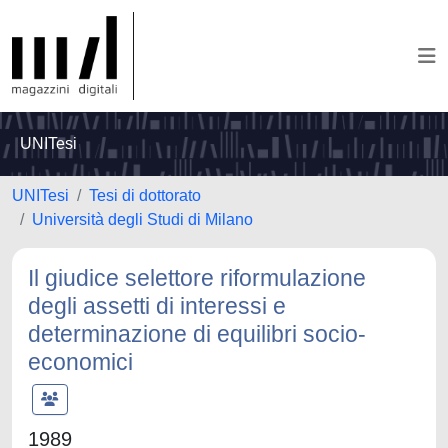
UNITesi
UNITesi
Tesi di dottorato
Università degli Studi di Milano
Il giudice selettore riformulazione
degli assetti di interessi e
determinazione di equilibri socio-
economici
1989