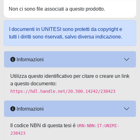
Non ci sono file associati a questo prodotto.
I documenti in UNITESI sono protetti da copyright e
tutti i diritti sono riservati, salvo diversa indicazione.
Informazioni
Utilizza questo identificativo per citare o creare un link
a questo documento:
https://hdl.handle.net/20.500.14242/238423
Informazioni
Il codice NBN di questa tesi è
URN:NBN:IT:UNIMI-
238423