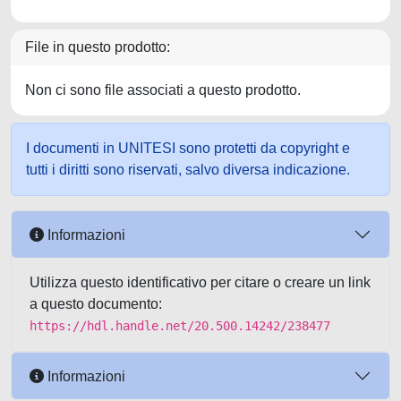
File in questo prodotto:
Non ci sono file associati a questo prodotto.
I documenti in UNITESI sono protetti da copyright e
tutti i diritti sono riservati, salvo diversa indicazione.
Informazioni
Utilizza questo identificativo per citare o creare un link
a questo documento:
https://hdl.handle.net/20.500.14242/238477
Informazioni