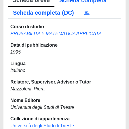
Scheda breve
Scheda completa
Scheda completa (DC)
Corso di studio
PROBABILITA E MATEMATICA APPLICATA
Data di pubblicazione
1995
Lingua
Italiano
Relatore, Supervisor, Advisor o Tutor
Mazzoleni, Piera
Nome Editore
Università degli Studi di Trieste
Collezione di appartenenza
Università degli Studi di Trieste