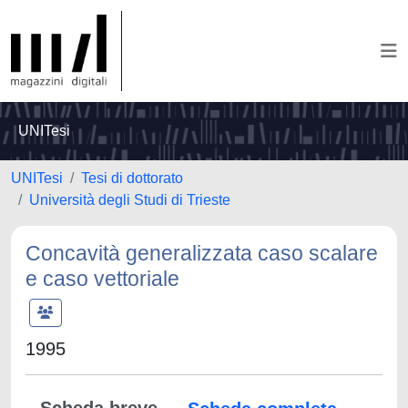
UNITesi
UNITesi
Tesi di dottorato
Università degli Studi di Trieste
Concavità generalizzata caso scalare
e caso vettoriale
1995