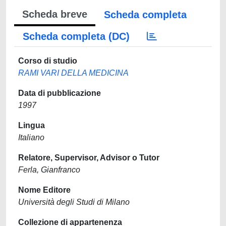
Scheda breve
Scheda completa
Scheda completa (DC)
Corso di studio
RAMI VARI DELLA MEDICINA
Data di pubblicazione
1997
Lingua
Italiano
Relatore, Supervisor, Advisor o Tutor
Ferla, Gianfranco
Nome Editore
Università degli Studi di Milano
Collezione di appartenenza