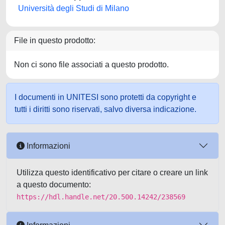
Università degli Studi di Milano
File in questo prodotto:
Non ci sono file associati a questo prodotto.
I documenti in UNITESI sono protetti da copyright e
tutti i diritti sono riservati, salvo diversa indicazione.
Informazioni
Utilizza questo identificativo per citare o creare un link
a questo documento:
https://hdl.handle.net/20.500.14242/238569