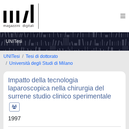
UNITesi
UNITesi
Tesi di dottorato
Università degli Studi di Milano
Impatto della tecnologia
laparoscopica nella chirurgia del
surrene studio clinico sperimentale
1997