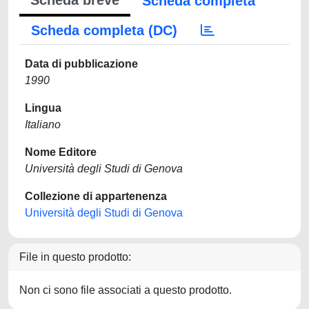
Scheda breve
Scheda completa
Scheda completa (DC)
Data di pubblicazione
1990
Lingua
Italiano
Nome Editore
Università degli Studi di Genova
Collezione di appartenenza
Università degli Studi di Genova
File in questo prodotto:
Non ci sono file associati a questo prodotto.