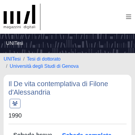
UNITesi
UNITesi
Tesi di dottorato
Università degli Studi di Genova
Il De vita contemplativa di Filone
d'Alessandria
1990