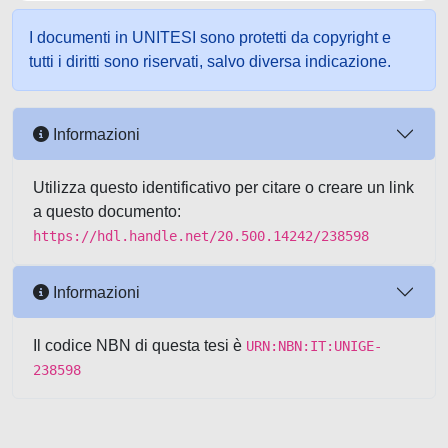
I documenti in UNITESI sono protetti da copyright e
tutti i diritti sono riservati, salvo diversa indicazione.
Informazioni
Utilizza questo identificativo per citare o creare un link
a questo documento:
https://hdl.handle.net/20.500.14242/238598
Informazioni
Il codice NBN di questa tesi è
URN:NBN:IT:UNIGE-
238598