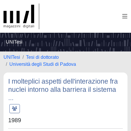
UNITesi
UNITesi
Tesi di dottorato
Università degli Studi di Padova
I molteplici aspetti dell'interazione fra
nuclei intorno alla barriera il sistema
...
1989