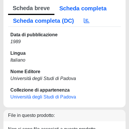
Scheda breve
Scheda completa
Scheda completa (DC)
Data di pubblicazione
1989
Lingua
Italiano
Nome Editore
Università degli Studi di Padova
Collezione di appartenenza
Università degli Studi di Padova
File in questo prodotto: