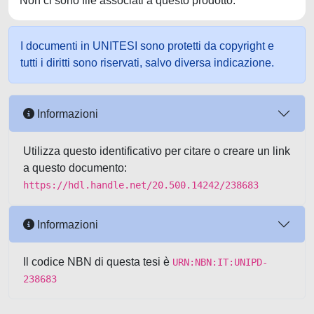
Non ci sono file associati a questo prodotto.
I documenti in UNITESI sono protetti da copyright e
tutti i diritti sono riservati, salvo diversa indicazione.
Informazioni
Utilizza questo identificativo per citare o creare un link
a questo documento:
https://hdl.handle.net/20.500.14242/238683
Informazioni
Il codice NBN di questa tesi è
URN:NBN:IT:UNIPD-
238683