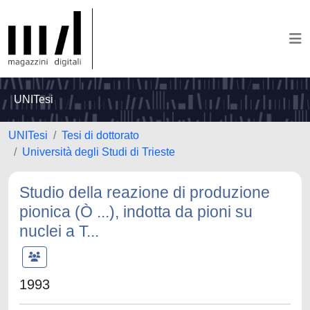
UNITesi
UNITesi
Tesi di dottorato
Università degli Studi di Trieste
Studio della reazione di produzione
pionica (Ò ...), indotta da pioni su
nuclei a T...
1993