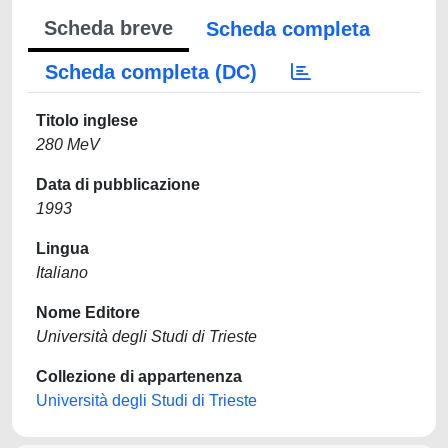
Scheda breve
Scheda completa
Scheda completa (DC)
Titolo inglese
280 MeV
Data di pubblicazione
1993
Lingua
Italiano
Nome Editore
Università degli Studi di Trieste
Collezione di appartenenza
Università degli Studi di Trieste