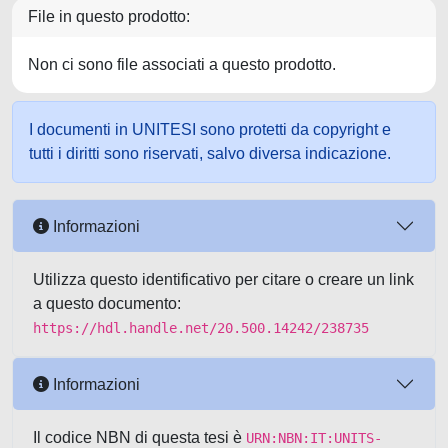
File in questo prodotto:
Non ci sono file associati a questo prodotto.
I documenti in UNITESI sono protetti da copyright e
tutti i diritti sono riservati, salvo diversa indicazione.
Informazioni
Utilizza questo identificativo per citare o creare un link
a questo documento:
https://hdl.handle.net/20.500.14242/238735
Informazioni
Il codice NBN di questa tesi è
URN:NBN:IT:UNITS-