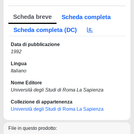
Scheda breve
Scheda completa
Scheda completa (DC)
Data di pubblicazione
1992
Lingua
Italiano
Nome Editore
Università degli Studi di Roma La Sapienza
Collezione di appartenenza
Università degli Studi di Roma La Sapienza
File in questo prodotto: