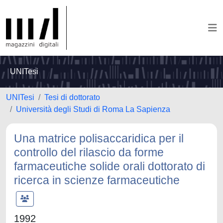
UNITesi
UNITesi
Tesi di dottorato
Università degli Studi di Roma La Sapienza
Una matrice polisaccaridica per il
controllo del rilascio da forme
farmaceutiche solide orali dottorato di
ricerca in scienze farmaceutiche
1992