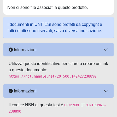
Non ci sono file associati a questo prodotto.
I documenti in UNITESI sono protetti da copyright e
tutti i diritti sono riservati, salvo diversa indicazione.
Informazioni
Utilizza questo identificativo per citare o creare un link
a questo documento:
https://hdl.handle.net/20.500.14242/238890
Informazioni
Il codice NBN di questa tesi è
URN:NBN:IT:UNIROMA1-
238890