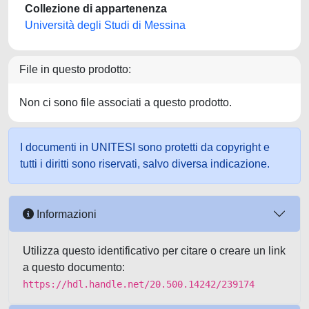
Collezione di appartenenza
Università degli Studi di Messina
File in questo prodotto:
Non ci sono file associati a questo prodotto.
I documenti in UNITESI sono protetti da copyright e
tutti i diritti sono riservati, salvo diversa indicazione.
Informazioni
Utilizza questo identificativo per citare o creare un link
a questo documento:
https://hdl.handle.net/20.500.14242/239174