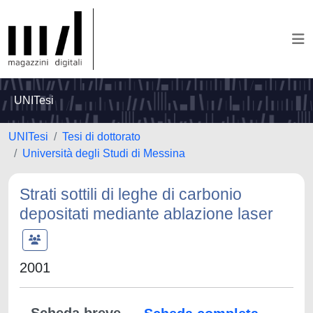
UNITesi
UNITesi
Tesi di dottorato
Università degli Studi di Messina
Strati sottili di leghe di carbonio
depositati mediante ablazione laser
2001