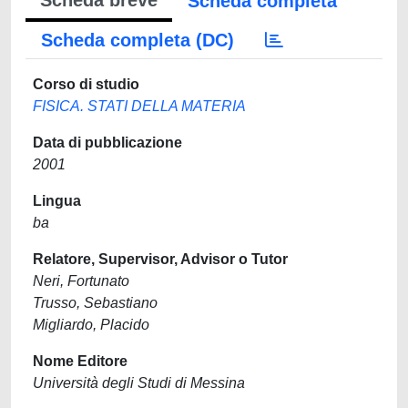
Scheda breve
Scheda completa
Scheda completa (DC)
Corso di studio
FISICA. STATI DELLA MATERIA
Data di pubblicazione
2001
Lingua
ba
Relatore, Supervisor, Advisor o Tutor
Neri, Fortunato
Trusso, Sebastiano
Migliardo, Placido
Nome Editore
Università degli Studi di Messina