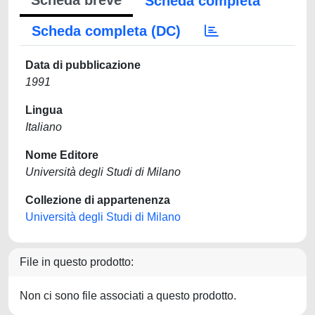
Scheda breve
Scheda completa
Scheda completa (DC)
Data di pubblicazione
1991
Lingua
Italiano
Nome Editore
Università degli Studi di Milano
Collezione di appartenenza
Università degli Studi di Milano
File in questo prodotto:
Non ci sono file associati a questo prodotto.