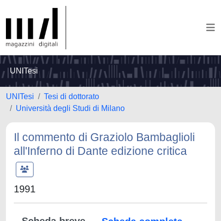
UNITesi
UNITesi
Tesi di dottorato
Università degli Studi di Milano
Il commento di Graziolo Bambaglioli
all'Inferno di Dante edizione critica
1991