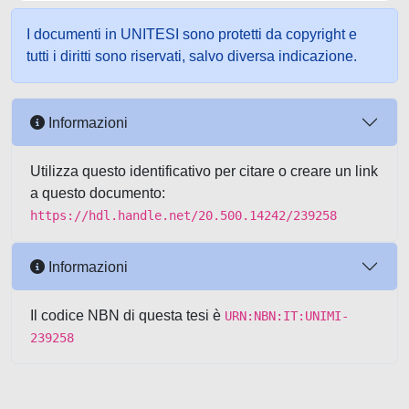
I documenti in UNITESI sono protetti da copyright e
tutti i diritti sono riservati, salvo diversa indicazione.
Informazioni
Utilizza questo identificativo per citare o creare un link
a questo documento:
https://hdl.handle.net/20.500.14242/239258
Informazioni
Il codice NBN di questa tesi è
URN:NBN:IT:UNIMI-
239258