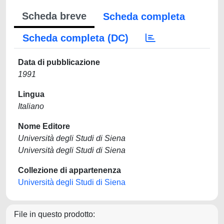
Scheda breve
Scheda completa
Scheda completa (DC)
Data di pubblicazione
1991
Lingua
Italiano
Nome Editore
Università degli Studi di Siena
Università degli Studi di Siena
Collezione di appartenenza
Università degli Studi di Siena
File in questo prodotto: