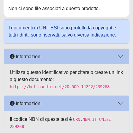
Non ci sono file associati a questo prodotto.
I documenti in UNITESI sono protetti da copyright e
tutti i diritti sono riservati, salvo diversa indicazione.
Informazioni
Utilizza questo identificativo per citare o creare un link
a questo documento:
https://hdl.handle.net/20.500.14242/239268
Informazioni
Il codice NBN di questa tesi è
URN:NBN:IT:UNISI-
239268