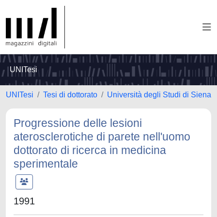
UNITesi
UNITesi
Tesi di dottorato
Università degli Studi di Siena
Progressione delle lesioni
aterosclerotiche di parete nell'uomo
dottorato di ricerca in medicina
sperimentale
1991