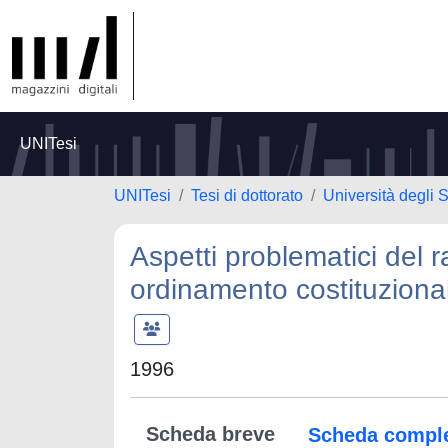
UNITesi
UNITesi
Tesi di dottorato
Università degli
Aspetti problematici del ra
ordinamento costituziona
1996
Scheda breve
Scheda compl