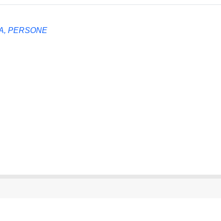
IA, PERSONE