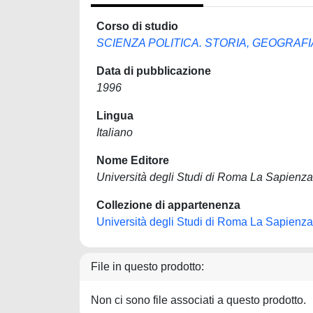
Corso di studio
SCIENZA POLITICA. STORIA, GEOGRAF
Data di pubblicazione
1996
Lingua
Italiano
Nome Editore
Università degli Studi di Roma La Sapienza
Collezione di appartenenza
Università degli Studi di Roma La Sapienza
File in questo prodotto:
Non ci sono file associati a questo prodotto.