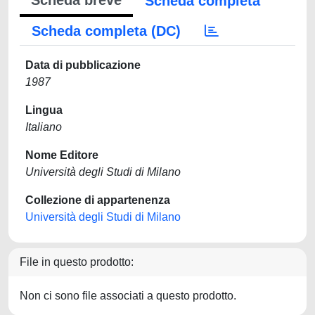
Scheda breve
Scheda completa
Scheda completa (DC)
Data di pubblicazione
1987
Lingua
Italiano
Nome Editore
Università degli Studi di Milano
Collezione di appartenenza
Università degli Studi di Milano
File in questo prodotto:
Non ci sono file associati a questo prodotto.