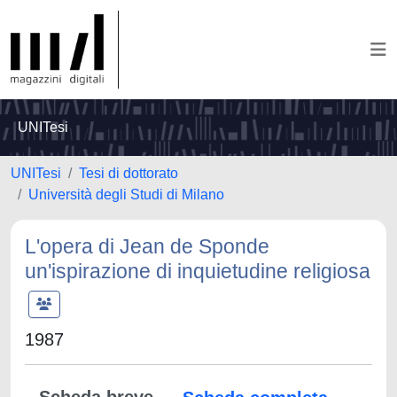
UNITesi
UNITesi
Tesi di dottorato
Università degli Studi di Milano
L'opera di Jean de Sponde
un'ispirazione di inquietudine religiosa
1987