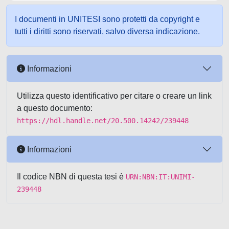
I documenti in UNITESI sono protetti da copyright e
tutti i diritti sono riservati, salvo diversa indicazione.
Informazioni
Utilizza questo identificativo per citare o creare un link
a questo documento:
https://hdl.handle.net/20.500.14242/239448
Informazioni
Il codice NBN di questa tesi è
URN:NBN:IT:UNIMI-
239448