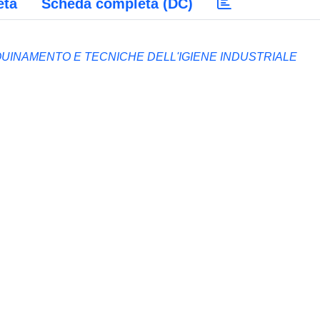
eta
Scheda completa (DC)
QUINAMENTO E TECNICHE DELL'IGIENE INDUSTRIALE