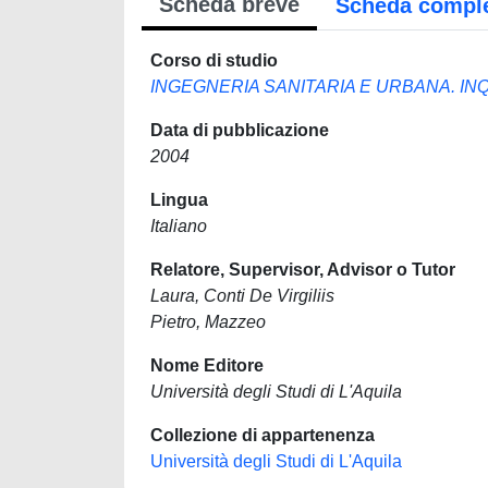
Scheda breve
Scheda compl
Corso di studio
INGEGNERIA SANITARIA E URBANA. IN
Data di pubblicazione
2004
Lingua
Italiano
Relatore, Supervisor, Advisor o Tutor
Laura, Conti De Virgiliis
Pietro, Mazzeo
Nome Editore
Università degli Studi di L'Aquila
Collezione di appartenenza
Università degli Studi di L'Aquila