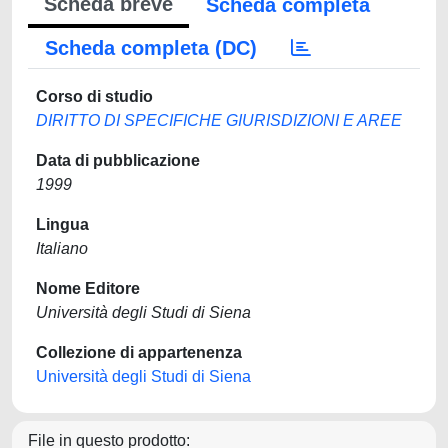
Scheda breve
Scheda completa
Scheda completa (DC)
Corso di studio
DIRITTO DI SPECIFICHE GIURISDIZIONI E AREE
Data di pubblicazione
1999
Lingua
Italiano
Nome Editore
Università degli Studi di Siena
Collezione di appartenenza
Università degli Studi di Siena
File in questo prodotto: