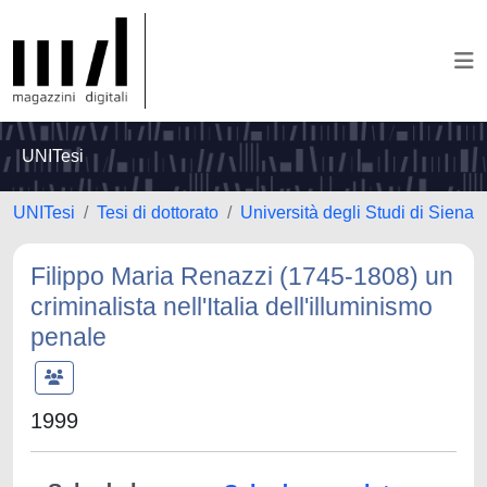
UNITesi
UNITesi
Tesi di dottorato
Università degli Studi di Siena
Filippo Maria Renazzi (1745-1808) un
criminalista nell'Italia dell'illuminismo
penale
1999