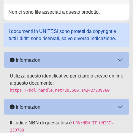
Non ci sono file associati a questo prodotto.
I documenti in UNITESI sono protetti da copyright e
tutti i diritti sono riservati, salvo diversa indicazione.
Informazioni
Utilizza questo identificativo per citare o creare un link
a questo documento:
https://hdl.handle.net/20.500.14242/239760
Informazioni
Il codice NBN di questa tesi è
URN:NBN:IT:UNISI-
239760