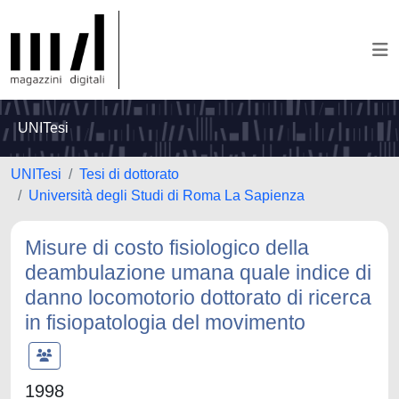
UNITesi
UNITesi
Tesi di dottorato
Università degli Studi di Roma La Sapienza
Misure di costo fisiologico della
deambulazione umana quale indice di
danno locomotorio dottorato di ricerca
in fisiopatologia del movimento
1998