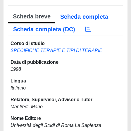
Scheda breve
Scheda completa
Scheda completa (DC)
Corso di studio
SPECIFICHE TERAPIE E TIPI DI TERAPIE
Data di pubblicazione
1998
Lingua
Italiano
Relatore, Supervisor, Advisor o Tutor
Manfredi, Mario
Nome Editore
Università degli Studi di Roma La Sapienza