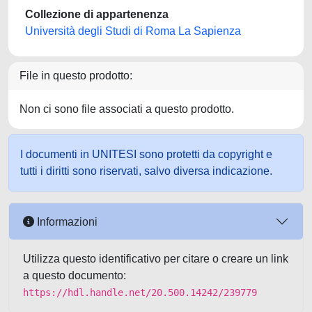
Collezione di appartenenza
Università degli Studi di Roma La Sapienza
File in questo prodotto:
Non ci sono file associati a questo prodotto.
I documenti in UNITESI sono protetti da copyright e
tutti i diritti sono riservati, salvo diversa indicazione.
Informazioni
Utilizza questo identificativo per citare o creare un link
a questo documento:
https://hdl.handle.net/20.500.14242/239779