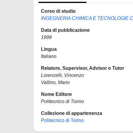
Corso di studio
INGEGNERIA CHIMICA E TECNOLOGIE
Data di pubblicazione
1999
Lingua
Italiano
Relatore, Supervisor, Advisor o Tutor
Lorenzelli, Vincenzo
Vallino, Mario
Nome Editore
Politecnico di Torino
Collezione di appartenenza
Politecnico di Torino