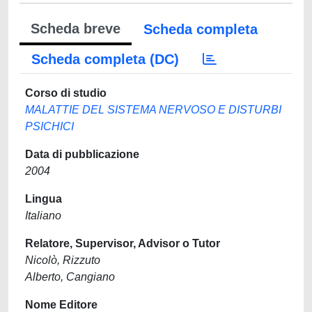
Scheda breve
Scheda completa
Scheda completa (DC)
Corso di studio
MALATTIE DEL SISTEMA NERVOSO E DISTURBI
PSICHICI
Data di pubblicazione
2004
Lingua
Italiano
Relatore, Supervisor, Advisor o Tutor
Nicolò, Rizzuto
Alberto, Cangiano
Nome Editore