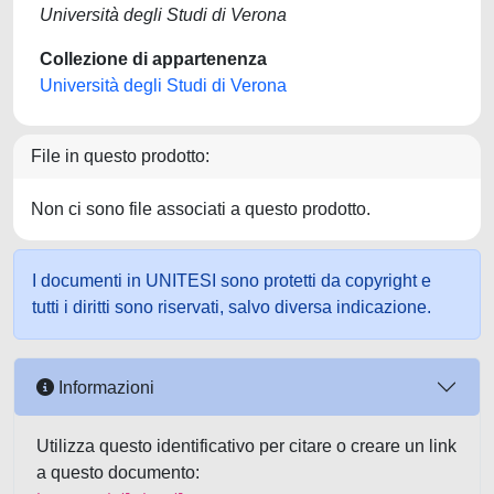
Università degli Studi di Verona
Collezione di appartenenza
Università degli Studi di Verona
File in questo prodotto:
Non ci sono file associati a questo prodotto.
I documenti in UNITESI sono protetti da copyright e
tutti i diritti sono riservati, salvo diversa indicazione.
Informazioni
Utilizza questo identificativo per citare o creare un link
a questo documento: