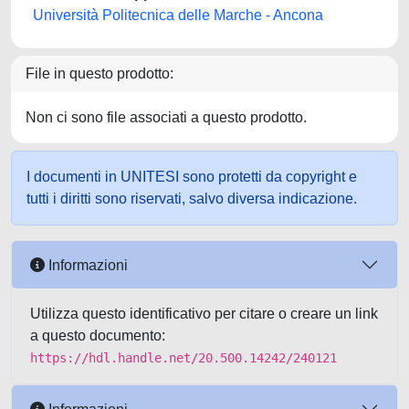
Università Politecnica delle Marche - Ancona
File in questo prodotto:
Non ci sono file associati a questo prodotto.
I documenti in UNITESI sono protetti da copyright e
tutti i diritti sono riservati, salvo diversa indicazione.
Informazioni
Utilizza questo identificativo per citare o creare un link
a questo documento:
https://hdl.handle.net/20.500.14242/240121