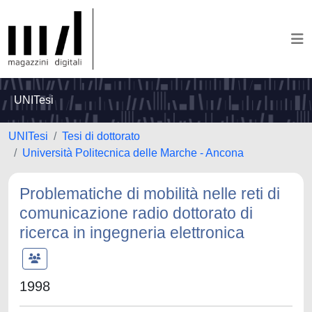
UNITesi
UNITesi
Tesi di dottorato
Università Politecnica delle Marche - Ancona
Problematiche di mobilità nelle reti di
comunicazione radio dottorato di
ricerca in ingegneria elettronica
1998