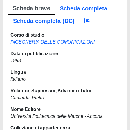
Scheda breve
Scheda completa
Scheda completa (DC)
Corso di studio
INGEGNERIA DELLE COMUNICAZIONI
Data di pubblicazione
1998
Lingua
Italiano
Relatore, Supervisor, Advisor o Tutor
Camarda, Pietro
Nome Editore
Università Politecnica delle Marche - Ancona
Collezione di appartenenza