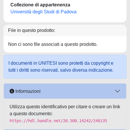
Collezione di appartenenza
Università degli Studi di Padova
File in questo prodotto:
Non ci sono file associati a questo prodotto.
I documenti in UNITESI sono protetti da copyright e
tutti i diritti sono riservati, salvo diversa indicazione.
Informazioni
Utilizza questo identificativo per citare o creare un link
a questo documento:
https://hdl.handle.net/20.500.14242/240135