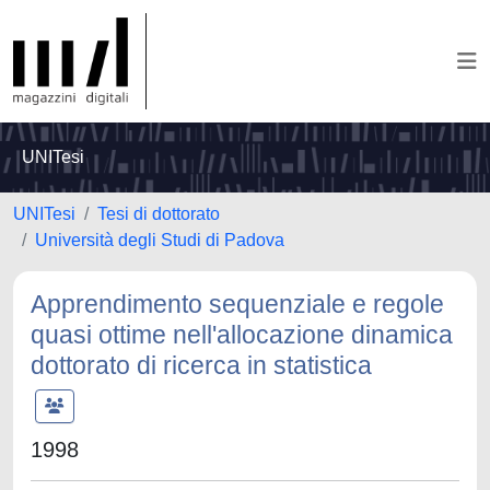
UNITesi
UNITesi
Tesi di dottorato
Università degli Studi di Padova
Apprendimento sequenziale e regole
quasi ottime nell'allocazione dinamica
dottorato di ricerca in statistica
1998