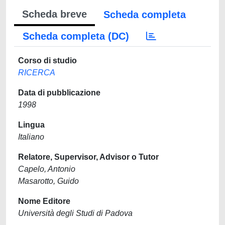
Scheda breve
Scheda completa
Scheda completa (DC)
Corso di studio
RICERCA
Data di pubblicazione
1998
Lingua
Italiano
Relatore, Supervisor, Advisor o Tutor
Capelo, Antonio
Masarotto, Guido
Nome Editore
Università degli Studi di Padova