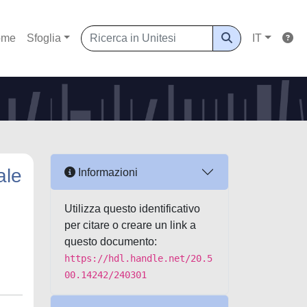
ome
Sfoglia
IT
ale
Informazioni
Utilizza questo identificativo
per citare o creare un link a
questo documento:
https://hdl.handle.net/20.5
00.14242/240301