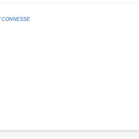
NI CONNESSE