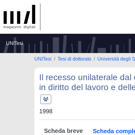
UNITesi
UNITesi
Tesi di dottorato
Università degli S
Il recesso unilaterale dal 
in diritto del lavoro e dell
1998
Scheda breve
Scheda compl