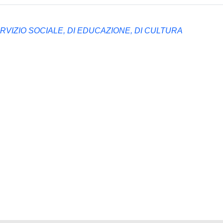
ERVIZIO SOCIALE, DI EDUCAZIONE, DI CULTURA