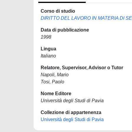
Corso di studio
DIRITTO DEL LAVORO IN MATERIA DI S
Data di pubblicazione
1998
Lingua
Italiano
Relatore, Supervisor, Advisor o Tutor
Napoli, Mario
Tosi, Paolo
Nome Editore
Università degli Studi di Pavia
Collezione di appartenenza
Università degli Studi di Pavia