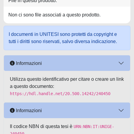
File in questo prodotto:
Non ci sono file associati a questo prodotto.
I documenti in UNITESI sono protetti da copyright e
tutti i diritti sono riservati, salvo diversa indicazione.
Informazioni
Utilizza questo identificativo per citare o creare un link
a questo documento:
https://hdl.handle.net/20.500.14242/240450
Informazioni
Il codice NBN di questa tesi è
URN:NBN:IT:UNIGE-
240450