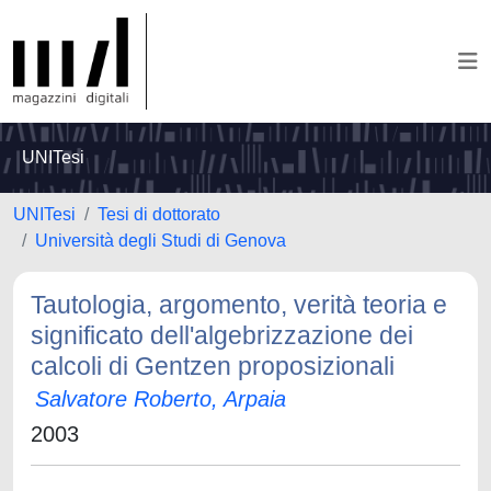
UNITesi
UNITesi
Tesi di dottorato
Università degli Studi di Genova
Tautologia, argomento, verità teoria e
significato dell'algebrizzazione dei
calcoli di Gentzen proposizionali
Salvatore Roberto, Arpaia
2003