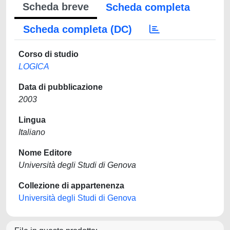
Scheda breve
Scheda completa
Scheda completa (DC)
Corso di studio
LOGICA
Data di pubblicazione
2003
Lingua
Italiano
Nome Editore
Università degli Studi di Genova
Collezione di appartenenza
Università degli Studi di Genova