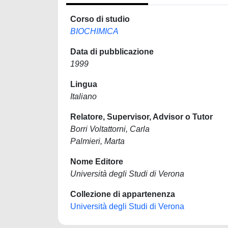
Corso di studio
BIOCHIMICA
Data di pubblicazione
1999
Lingua
Italiano
Relatore, Supervisor, Advisor o Tutor
Borri Voltattorni, Carla
Palmieri, Marta
Nome Editore
Università degli Studi di Verona
Collezione di appartenenza
Università degli Studi di Verona