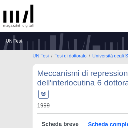
UNITesi
UNITesi
Tesi di dottorato
Università degli 
Meccanismi di repression
dell'interlocutina 6 dotto
1999
Scheda breve
Scheda compl