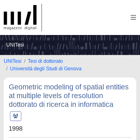
UNITesi
UNITesi
Tesi di dottorato
Università degli Studi di Genova
Geometric modeling of spatial entities
at multiple levels of resolution
dottorato di ricerca in informatica
1998