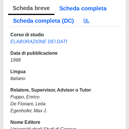
Scheda breve
Scheda completa
Scheda completa (DC)
Corso di studio
ELABORAZIONE DEI DATI
Data di pubblicazione
1998
Lingua
Italiano
Relatore, Supervisor, Advisor o Tutor
Puppo, Enrico
De Floriani, Leila
Egenhofer, Max J.
Nome Editore