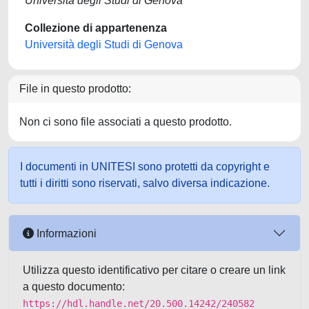
Università degli Studi di Genova
Collezione di appartenenza
Università degli Studi di Genova
File in questo prodotto:
Non ci sono file associati a questo prodotto.
I documenti in UNITESI sono protetti da copyright e
tutti i diritti sono riservati, salvo diversa indicazione.
Informazioni
Utilizza questo identificativo per citare o creare un link
a questo documento:
https://hdl.handle.net/20.500.14242/240582