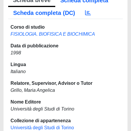
Scheda breve
Scheda completa
Scheda completa (DC)
Corso di studio
FISIOLOGIA. BIOFISICA E BIOCHIMICA
Data di pubblicazione
1998
Lingua
Italiano
Relatore, Supervisor, Advisor o Tutor
Grillo, Maria Angelica
Nome Editore
Università degli Studi di Torino
Collezione di appartenenza
Università degli Studi di Torino