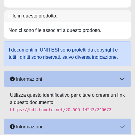
File in questo prodotto:
Non ci sono file associati a questo prodotto.
I documenti in UNITESI sono protetti da copyright e
tutti i diritti sono riservati, salvo diversa indicazione.
Informazioni
Utilizza questo identificativo per citare o creare un link
a questo documento:
https://hdl.handle.net/20.500.14242/240672
Informazioni