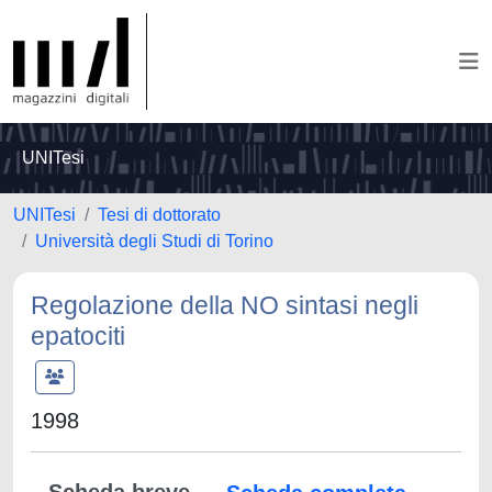
UNITesi
UNITesi
Tesi di dottorato
Università degli Studi di Torino
Regolazione della NO sintasi negli
epatociti
1998