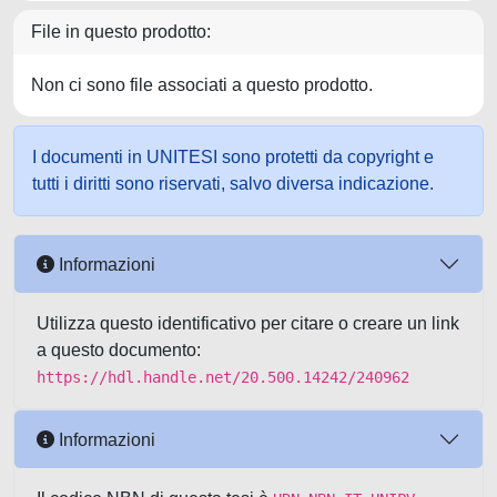
File in questo prodotto:
Non ci sono file associati a questo prodotto.
I documenti in UNITESI sono protetti da copyright e
tutti i diritti sono riservati, salvo diversa indicazione.
Informazioni
Utilizza questo identificativo per citare o creare un link
a questo documento:
https://hdl.handle.net/20.500.14242/240962
Informazioni