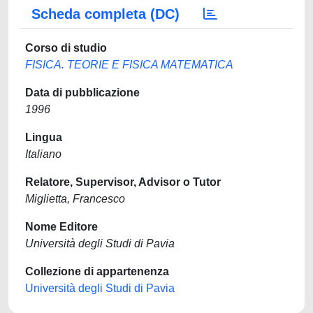
Scheda completa (DC)
Corso di studio
FISICA. TEORIE E FISICA MATEMATICA
Data di pubblicazione
1996
Lingua
Italiano
Relatore, Supervisor, Advisor o Tutor
Miglietta, Francesco
Nome Editore
Università degli Studi di Pavia
Collezione di appartenenza
Università degli Studi di Pavia