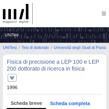
UNITesi
UNITesi
Tesi di dottorato
Università degli Studi di Pavia
Fisica di precisione a LEP 100 e LEP
200 dottorato di ricerca in fisica
1996
Scheda breve
Scheda completa