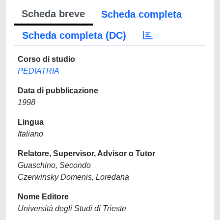
Scheda breve
Scheda completa
Scheda completa (DC)
Corso di studio
PEDIATRIA
Data di pubblicazione
1998
Lingua
Italiano
Relatore, Supervisor, Advisor o Tutor
Guaschino, Secondo
Czerwinsky Domenis, Loredana
Nome Editore
Università degli Studi di Trieste