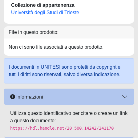
Collezione di appartenenza
Università degli Studi di Trieste
File in questo prodotto:
Non ci sono file associati a questo prodotto.
I documenti in UNITESI sono protetti da copyright e
tutti i diritti sono riservati, salvo diversa indicazione.
Informazioni
Utilizza questo identificativo per citare o creare un link
a questo documento:
https://hdl.handle.net/20.500.14242/241170