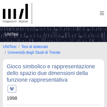
UNITesi
UNITesi
Tesi di dottorato
Università degli Studi di Trieste
Gioco simbolico e rappresentazione
dello spazio due dimensioni della
funzione rappresentativa
1998