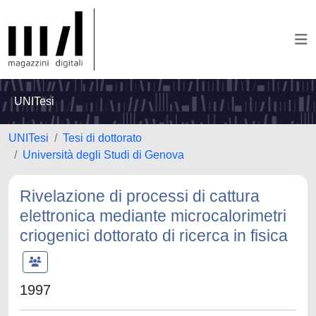
UNITesi
UNITesi
Tesi di dottorato
Università degli Studi di Genova
Rivelazione di processi di cattura
elettronica mediante microcalorimetri
criogenici dottorato di ricerca in fisica
1997