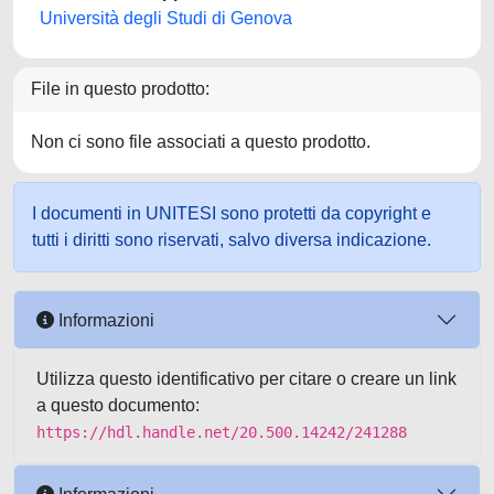
Università degli Studi di Genova
File in questo prodotto:
Non ci sono file associati a questo prodotto.
I documenti in UNITESI sono protetti da copyright e
tutti i diritti sono riservati, salvo diversa indicazione.
Informazioni
Utilizza questo identificativo per citare o creare un link
a questo documento:
https://hdl.handle.net/20.500.14242/241288