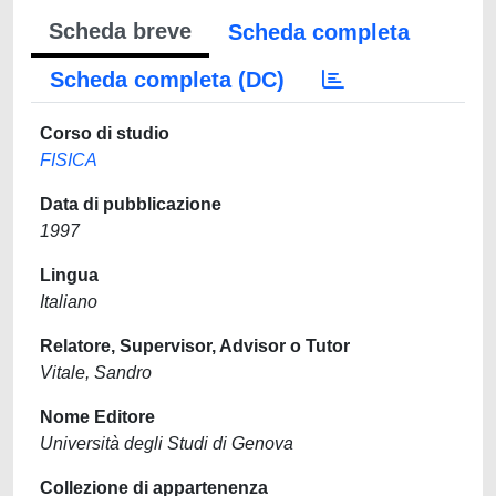
Scheda breve
Scheda completa
Scheda completa (DC)
Corso di studio
FISICA
Data di pubblicazione
1997
Lingua
Italiano
Relatore, Supervisor, Advisor o Tutor
Vitale, Sandro
Nome Editore
Università degli Studi di Genova
Collezione di appartenenza