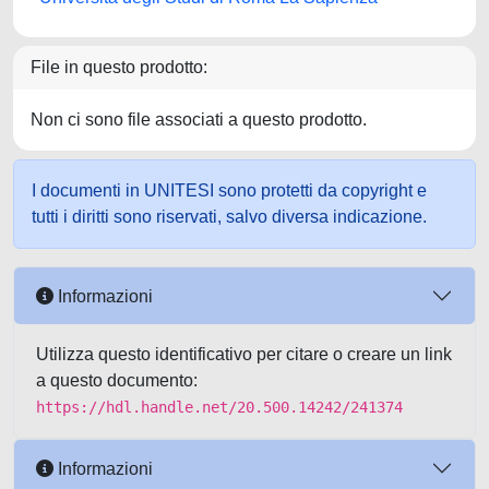
File in questo prodotto:
Non ci sono file associati a questo prodotto.
I documenti in UNITESI sono protetti da copyright e
tutti i diritti sono riservati, salvo diversa indicazione.
Informazioni
Utilizza questo identificativo per citare o creare un link
a questo documento:
https://hdl.handle.net/20.500.14242/241374
Informazioni