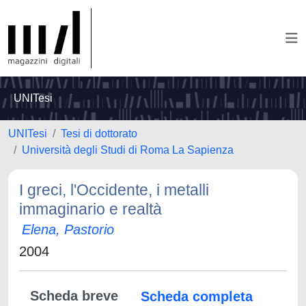
UNITesi
UNITesi
Tesi di dottorato
Università degli Studi di Roma La Sapienza
I greci, l'Occidente, i metalli
immaginario e realtà
Elena, Pastorio
2004
Scheda breve
Scheda completa