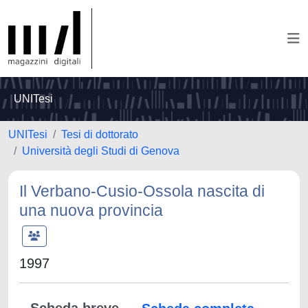
UNITesi
UNITesi
Tesi di dottorato
Università degli Studi di Genova
Il Verbano-Cusio-Ossola nascita di
una nuova provincia
1997