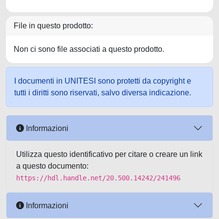
File in questo prodotto:
Non ci sono file associati a questo prodotto.
I documenti in UNITESI sono protetti da copyright e
tutti i diritti sono riservati, salvo diversa indicazione.
Informazioni
Utilizza questo identificativo per citare o creare un link
a questo documento:
https://hdl.handle.net/20.500.14242/241496
Informazioni