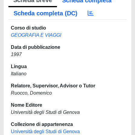
Scheda breve
Scheda completa
Scheda completa (DC)
Corso di studio
GEOGRAFIA E VIAGGI
Data di pubblicazione
1997
Lingua
Italiano
Relatore, Supervisor, Advisor o Tutor
Ruocco, Domenico
Nome Editore
Università degli Studi di Genova
Collezione di appartenenza
Università degli Studi di Genova