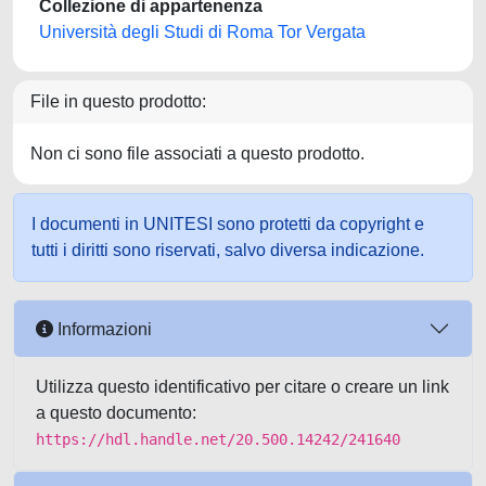
Collezione di appartenenza
Università degli Studi di Roma Tor Vergata
File in questo prodotto:
Non ci sono file associati a questo prodotto.
I documenti in UNITESI sono protetti da copyright e
tutti i diritti sono riservati, salvo diversa indicazione.
Informazioni
Utilizza questo identificativo per citare o creare un link
a questo documento:
https://hdl.handle.net/20.500.14242/241640