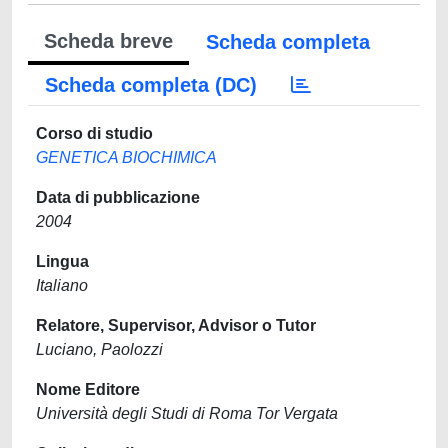
Scheda breve
Scheda completa
Scheda completa (DC)
Corso di studio
GENETICA BIOCHIMICA
Data di pubblicazione
2004
Lingua
Italiano
Relatore, Supervisor, Advisor o Tutor
Luciano, Paolozzi
Nome Editore
Università degli Studi di Roma Tor Vergata