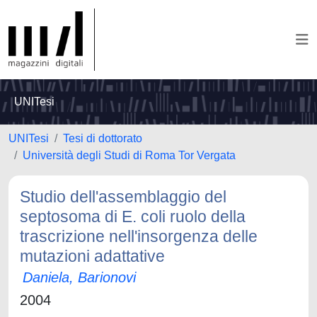
UNITesi
UNITesi
Tesi di dottorato
Università degli Studi di Roma Tor Vergata
Studio dell'assemblaggio del
septosoma di E. coli ruolo della
trascrizione nell'insorgenza delle
mutazioni adattative
Daniela, Barionovi
2004