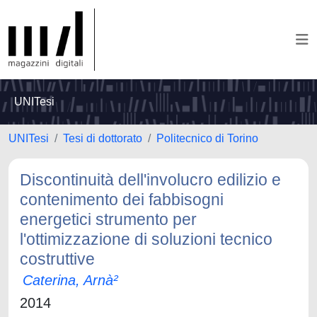
UNITesi
UNITesi
Tesi di dottorato
Politecnico di Torino
Discontinuità dell'involucro edilizio e
contenimento dei fabbisogni
energetici strumento per
l'ottimizzazione di soluzioni tecnico
costruttive
Caterina, Arnà²
2014