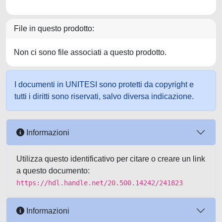
File in questo prodotto:
Non ci sono file associati a questo prodotto.
I documenti in UNITESI sono protetti da copyright e
tutti i diritti sono riservati, salvo diversa indicazione.
Informazioni
Utilizza questo identificativo per citare o creare un link
a questo documento:
https://hdl.handle.net/20.500.14242/241823
Informazioni