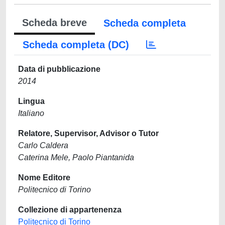
Scheda breve
Scheda completa
Scheda completa (DC)
Data di pubblicazione
2014
Lingua
Italiano
Relatore, Supervisor, Advisor o Tutor
Carlo Caldera
Caterina Mele, Paolo Piantanida
Nome Editore
Politecnico di Torino
Collezione di appartenenza
Politecnico di Torino