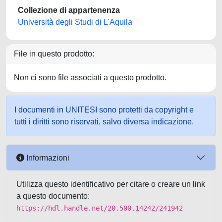
Collezione di appartenenza
Università degli Studi di L'Aquila
File in questo prodotto:
Non ci sono file associati a questo prodotto.
I documenti in UNITESI sono protetti da copyright e
tutti i diritti sono riservati, salvo diversa indicazione.
Informazioni
Utilizza questo identificativo per citare o creare un link
a questo documento:
https://hdl.handle.net/20.500.14242/241942