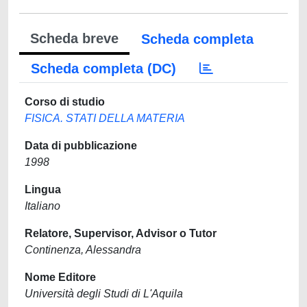
Scheda breve
Scheda completa
Scheda completa (DC)
Corso di studio
FISICA. STATI DELLA MATERIA
Data di pubblicazione
1998
Lingua
Italiano
Relatore, Supervisor, Advisor o Tutor
Continenza, Alessandra
Nome Editore
Università degli Studi di L'Aquila