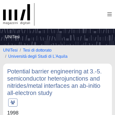
UNITesi
UNITesi
Tesi di dottorato
Università degli Studi di L'Aquila
Potential barrier engineering at 3.-5.
semiconductor heterojunctions and
nitrides/metal interfaces an ab-initio
all-electron study
1998