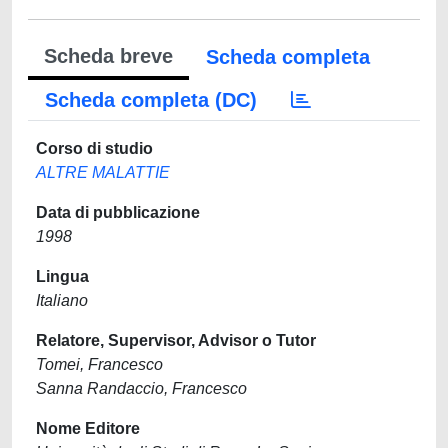
Scheda breve
Scheda completa
Scheda completa (DC)
Corso di studio
ALTRE MALATTIE
Data di pubblicazione
1998
Lingua
Italiano
Relatore, Supervisor, Advisor o Tutor
Tomei, Francesco
Sanna Randaccio, Francesco
Nome Editore