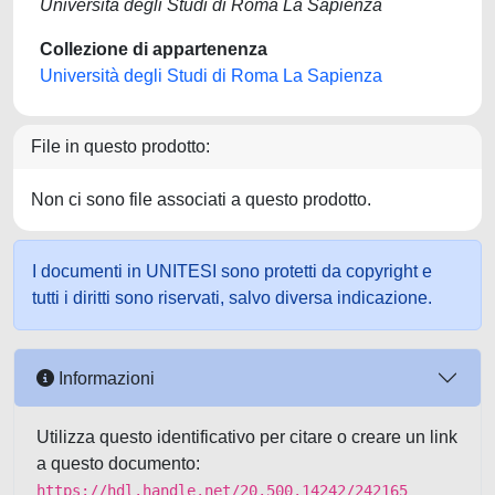
Università degli Studi di Roma La Sapienza
Collezione di appartenenza
Università degli Studi di Roma La Sapienza
File in questo prodotto:
Non ci sono file associati a questo prodotto.
I documenti in UNITESI sono protetti da copyright e
tutti i diritti sono riservati, salvo diversa indicazione.
Informazioni
Utilizza questo identificativo per citare o creare un link
a questo documento:
https://hdl.handle.net/20.500.14242/242165